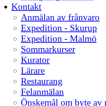
Kontakt
Anmälan av frånvaro
Expedition - Skurup
Expedition - Malmö
Sommarkurser
Kurator
Lärare
Restaurang
Felanmälan
Önskemål om byte av