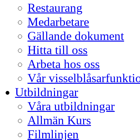
Restaurang
Medarbetare
Gällande dokument
Hitta till oss
Arbeta hos oss
Vår visselblåsarfunkti
Utbildningar
Våra utbildningar
Allmän Kurs
Filmlinjen