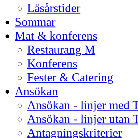
Läsårstider
Sommar
Mat & konferens
Restaurang M
Konferens
Fester & Catering
Ansökan
Ansökan - linjer med 
Ansökan - linjer utan 
Antagningskriterier