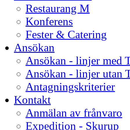
Restaurang M
Konferens
Fester & Catering
Ansökan
Ansökan - linjer med 
Ansökan - linjer utan 
Antagningskriterier
Kontakt
Anmälan av frånvaro
Expedition - Skurup