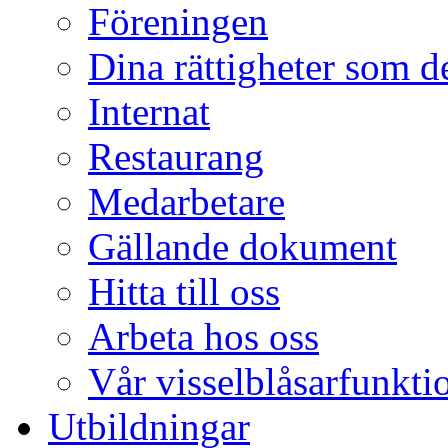
Föreningen
Dina rättigheter som d
Internat
Restaurang
Medarbetare
Gällande dokument
Hitta till oss
Arbeta hos oss
Vår visselblåsarfunkti
Utbildningar