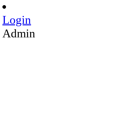
Login
Admin