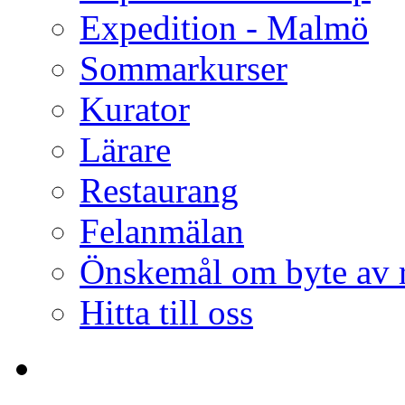
Expedition - Malmö
Sommarkurser
Kurator
Lärare
Restaurang
Felanmälan
Önskemål om byte av
Hitta till oss