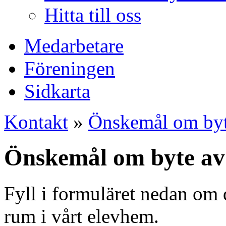
Hitta till oss
Medarbetare
Föreningen
Sidkarta
Kontakt
»
Önskemål om byt
Önskemål om byte a
Fyll i formuläret nedan om 
rum i vårt elevhem.