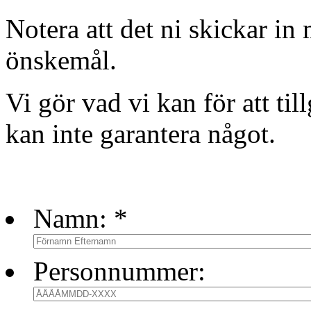
Notera att det ni skickar in
önskemål.
Vi gör vad vi kan för att ti
kan inte garantera något.
Namn:
*
Personnummer: