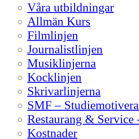
Våra utbildningar
Allmän Kurs
Filmlinjen
Journalistlinjen
Musiklinjerna
Kocklinjen
Skrivarlinjerna
SMF – Studiemotivera
Restaurang & Service 
Kostnader