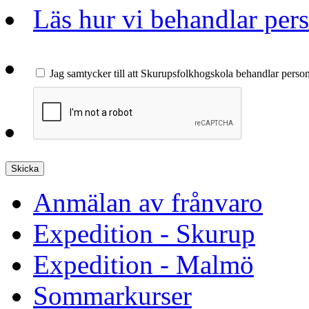
Läs hur vi behandlar per
Jag samtycker till att Skurupsfolkhogskola behandlar perso
Anmälan av frånvaro
Expedition - Skurup
Expedition - Malmö
Sommarkurser